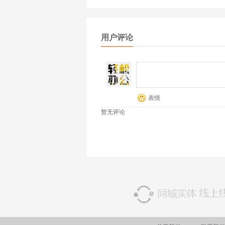
用户评论
表情
暂无评论