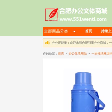
全部商品分类
首页
持续上
办公正能量：欢迎来到合肥羽墨办公商城，一站式
你的位置：
首页
>
办公生活用品
>
一次性纸杯/水