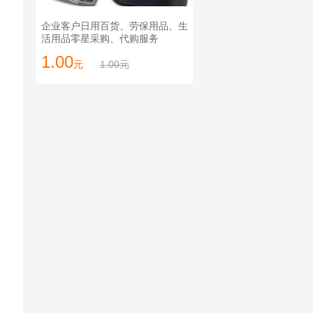
企业客户日用百货、劳保用品、生
活用品零星采购、代购服务
1.00
元
1.00元