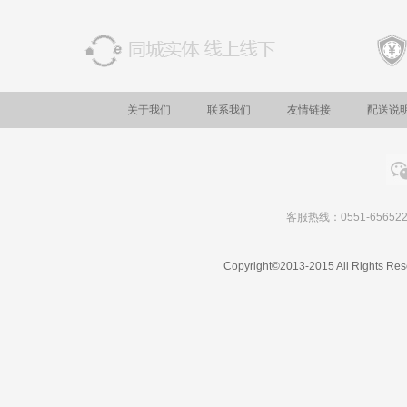
关于我们
联系我们
友情链接
配送说
客服热线：0551-656522
Copyright©2013-2015 All Rights Res