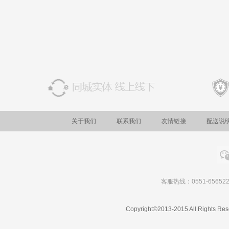
关于我们
联系我们
友情链接
配送说
客服热线：0551-656522
Copyright©2013-2015 All Rights Res