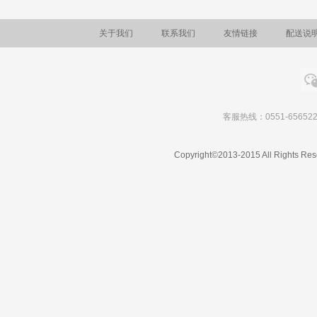
关于我们
联系我们
友情链接
配送说
客服热线：0551-656522
Copyright©2013-2015 All Rights Res